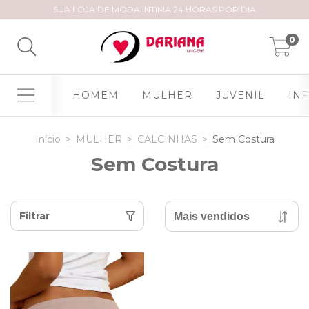
SUA LOJA DE MODA ÍNTIMA 24 HORAS POR DIA
0
HOMEM
MULHER
JUVENIL
INF
Início
>
MULHER
>
CALCINHAS
>
Sem Costura
Sem Costura
Filtrar